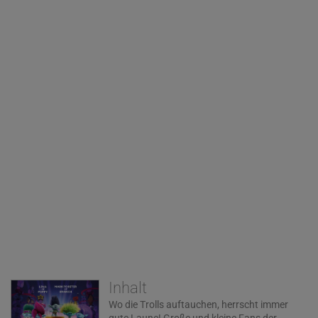
Inhalt
Wo die Trolls auftauchen, herrscht immer